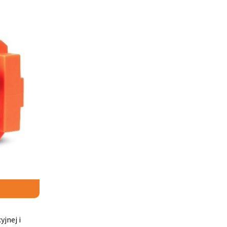
jnej i