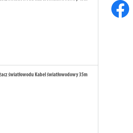
żacz światłowodu Kabel światłowodowy 35m