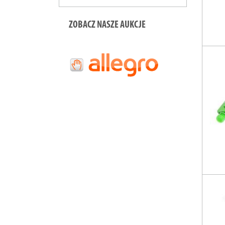
ZOBACZ NASZE AUKCJE