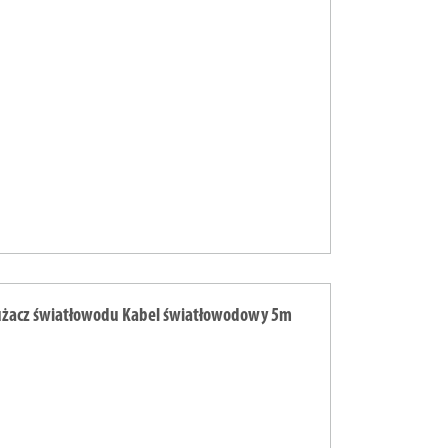
użacz światłowodu Kabel światłowodowy 5m