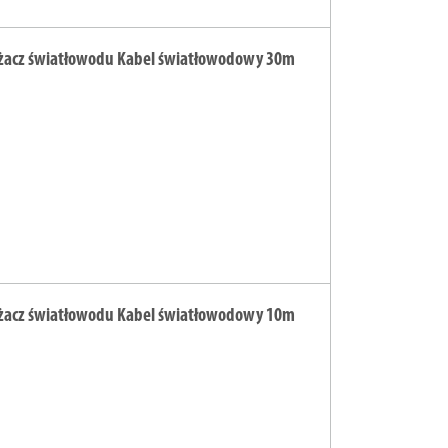
żacz światłowodu Kabel światłowodowy 30m
żacz światłowodu Kabel światłowodowy 10m