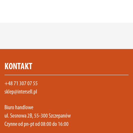
KONTAKT
+48 71 307 07 55
sklep@intersell.pl
Biuro handlowe
ul. Sosnowa 2B, 55-300 Szczepanów
Czynne od pn-pt od 08:00 do 16:00