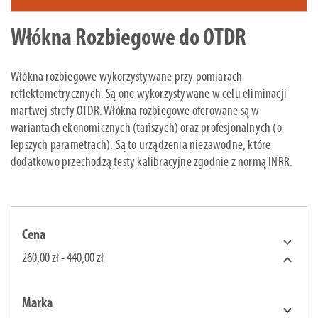
Włókna Rozbiegowe do OTDR
Włókna rozbiegowe wykorzystywane przy pomiarach
reflektometrycznych. Są one wykorzystywane w celu eliminacji
martwej strefy OTDR. Włókna rozbiegowe oferowane są w
wariantach ekonomicznych (tańszych) oraz profesjonalnych (o
lepszych parametrach). Są to urządzenia niezawodne, które
dodatkowo przechodzą testy kalibracyjne zgodnie z normą INRR.
Cena


260,00 zł - 440,00 zł
Marka
