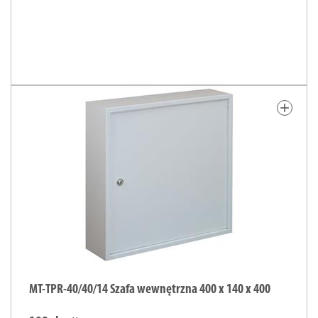
add
MT-TPR-40/40/14 Szafa wewnętrzna 400 x 140 x 400