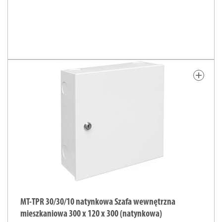
add
MT-TPR 30/30/10 natynkowa Szafa wewnętrzna
mieszkaniowa 300 x 120 x 300 (natynkowa)