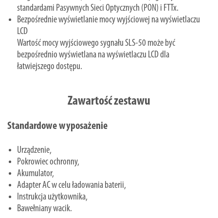
standardami Pasywnych Sieci Optycznych (PON) i FTTx.
Bezpośrednie wyświetlanie mocy wyjściowej na wyświetlaczu
LCD
Wartość mocy wyjściowego sygnału SLS-50 może być
bezpośrednio wyświetlana na wyświetlaczu LCD dla
łatwiejszego dostępu.
Zawartość zestawu
Standardowe wyposażenie
Urządzenie,
Pokrowiec ochronny,
Akumulator,
Adapter AC w celu ładowania baterii,
Instrukcja użytkownika,
Bawełniany wacik.