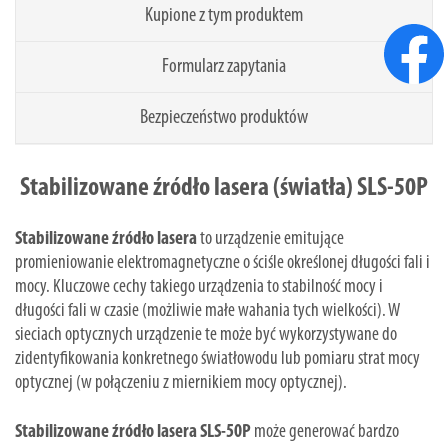
Kupione z tym produktem
Formularz zapytania
Bezpieczeństwo produktów
Stabilizowane źródło lasera (światła) SLS-50P
Stabilizowane źródło lasera
to urządzenie emitujące
promieniowanie elektromagnetyczne o ściśle określonej długości fali i
mocy. Kluczowe cechy takiego urządzenia to stabilność mocy i
długości fali w czasie (możliwie małe wahania tych wielkości). W
sieciach optycznych urządzenie te może być wykorzystywane do
zidentyfikowania konkretnego światłowodu lub pomiaru strat mocy
optycznej (w połączeniu z miernikiem mocy optycznej).
Stabilizowane źródło lasera SLS-50P
może generować bardzo