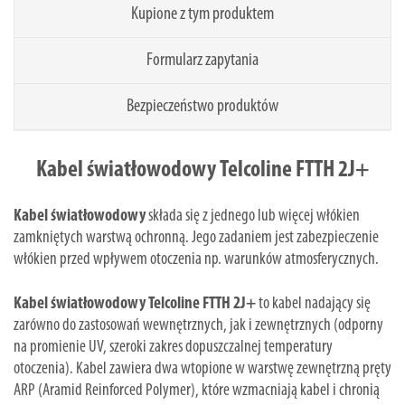
Kupione z tym produktem
Formularz zapytania
Bezpieczeństwo produktów
Kabel światłowodowy Telcoline FTTH 2J+
Kabel światłowodowy
składa się z jednego lub więcej włókien
zamkniętych warstwą ochronną. Jego zadaniem jest zabezpieczenie
włókien przed wpływem otoczenia np. warunków atmosferycznych.
Kabel światłowodowy Telcoline FTTH 2J+
to kabel nadający się
zarówno do zastosowań wewnętrznych, jak i zewnętrznych (odporny
na promienie UV, szeroki zakres dopuszczalnej temperatury
otoczenia). Kabel zawiera dwa wtopione w warstwę zewnętrzną pręty
ARP (Aramid Reinforced Polymer), które wzmacniają kabel i chronią