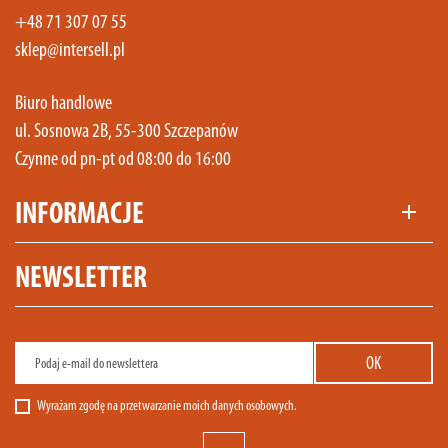
+48 71 307 07 55
sklep@intersell.pl
Biuro handlowe
ul. Sosnowa 2B, 55-300 Szczepanów
Czynne od pn-pt od 08:00 do 16:00
INFORMACJE
add
NEWSLETTER
Wyrażam zgodę na przetwarzanie moich danych osobowych.