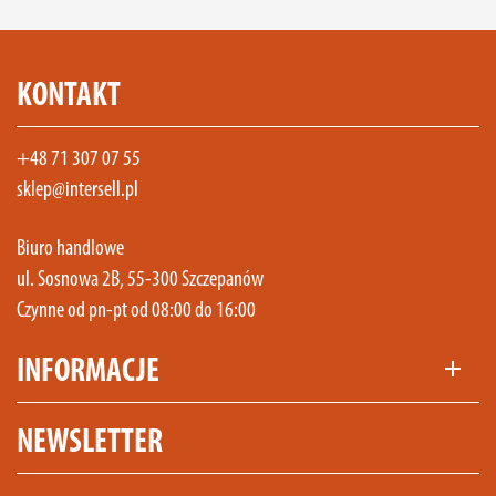
KONTAKT
+48 71 307 07 55
sklep@intersell.pl
Biuro handlowe
ul. Sosnowa 2B, 55-300 Szczepanów
Czynne od pn-pt od 08:00 do 16:00
INFORMACJE
add
NEWSLETTER