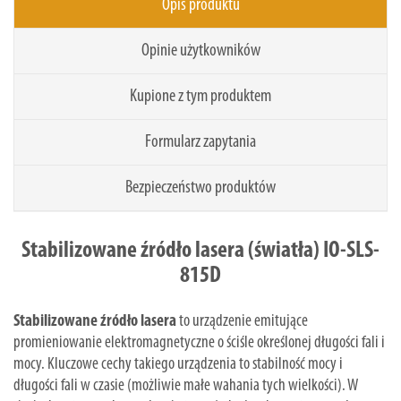
Opis produktu
Opinie użytkowników
Kupione z tym produktem
Formularz zapytania
Bezpieczeństwo produktów
Stabilizowane źródło lasera (światła) IO-SLS-
815D
Stabilizowane źródło lasera
to urządzenie emitujące
promieniowanie elektromagnetyczne o ściśle określonej długości fali i
mocy. Kluczowe cechy takiego urządzenia to stabilność mocy i
długości fali w czasie (możliwie małe wahania tych wielkości). W