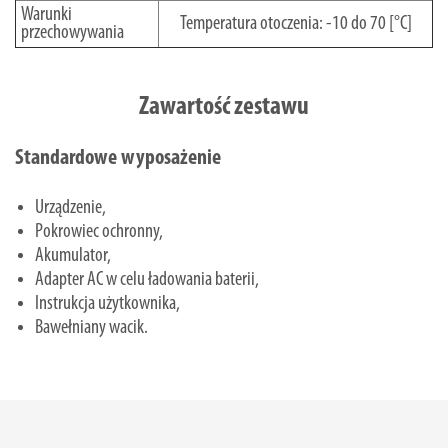
Warunki
Temperatura otoczenia: -10 do 70 [°C]
przechowywania
Zawartość zestawu
Standardowe wyposażenie
Urządzenie,
Pokrowiec ochronny,
Akumulator,
Adapter AC w celu ładowania baterii,
Instrukcja użytkownika,
Bawełniany wacik.