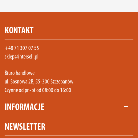
KONTAKT
+48 71 307 07 55
sklep@intersell.pl
Biuro handlowe
ul. Sosnowa 2B, 55-300 Szczepanów
Czynne od pn-pt od 08:00 do 16:00
INFORMACJE
add
NEWSLETTER