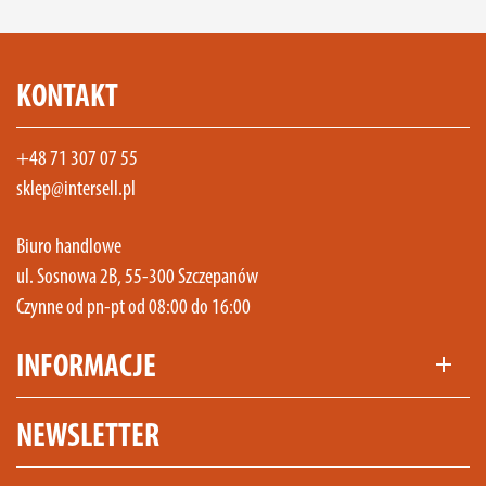
KONTAKT
+48 71 307 07 55
sklep@intersell.pl
Biuro handlowe
ul. Sosnowa 2B, 55-300 Szczepanów
Czynne od pn-pt od 08:00 do 16:00
INFORMACJE
add
NEWSLETTER