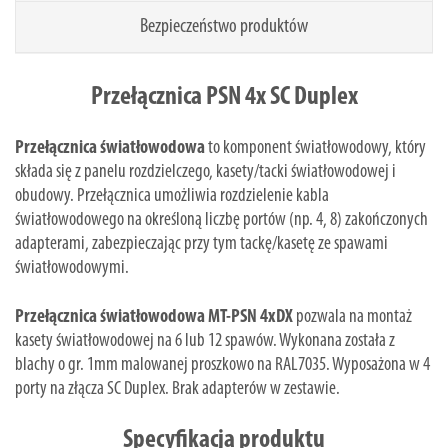
Bezpieczeństwo produktów
Przełącznica PSN 4x SC Duplex
Przełącznica światłowodowa
to komponent światłowodowy, który
składa się z panelu rozdzielczego, kasety/tacki światłowodowej i
obudowy. Przełącznica umożliwia rozdzielenie kabla
światłowodowego na określoną liczbę portów (np. 4, 8) zakończonych
adapterami, zabezpieczając przy tym tackę/kasetę ze spawami
światłowodowymi.
Przełącznica światłowodowa MT-PSN 4xDX
pozwala na montaż
kasety światłowodowej na 6 lub 12 spawów. Wykonana została z
blachy o gr. 1mm malowanej proszkowo na RAL7035. Wyposażona w 4
porty na złącza SC Duplex. Brak adapterów w zestawie.
Specyfikacja produktu