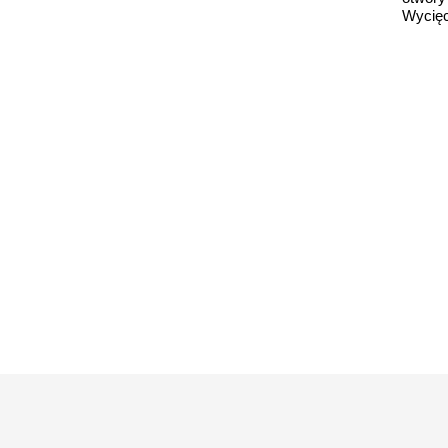
Wycięc