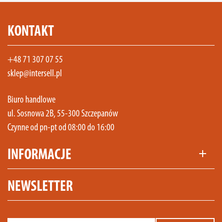
KONTAKT
+48 71 307 07 55
sklep@intersell.pl
Biuro handlowe
ul. Sosnowa 2B, 55-300 Szczepanów
Czynne od pn-pt od 08:00 do 16:00
INFORMACJE
add
NEWSLETTER