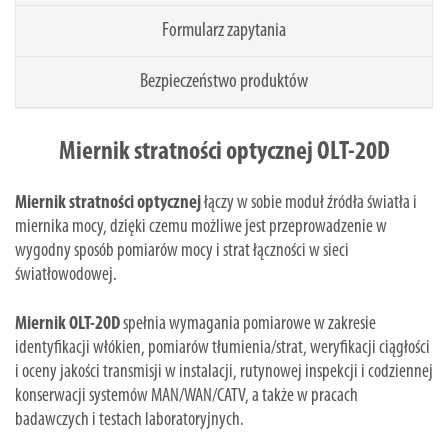
Formularz zapytania
Bezpieczeństwo produktów
Miernik stratności optycznej OLT-20D
Miernik stratności optycznej
łączy w sobie moduł źródła światła i
miernika mocy, dzięki czemu możliwe jest przeprowadzenie w
wygodny sposób pomiarów mocy i strat łączności w sieci
światłowodowej.
Miernik OLT-20D
spełnia wymagania pomiarowe w zakresie
identyfikacji włókien, pomiarów tłumienia/strat, weryfikacji ciągłości
i oceny jakości transmisji w instalacji, rutynowej inspekcji i codziennej
konserwacji systemów MAN/WAN/CATV, a także w pracach
badawczych i testach laboratoryjnych.