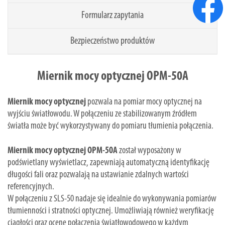
Formularz zapytania
Bezpieczeństwo produktów
Miernik mocy optycznej OPM-50A
Miernik mocy optycznej
pozwala na pomiar mocy optycznej na
wyjściu światłowodu. W połączeniu ze stabilizowanym źródłem
światła może być wykorzystywany do pomiaru tłumienia połączenia.
Miernik mocy optycznej OPM-50A
został wyposażony w
podświetlany wyświetlacz, zapewniają automatyczną identyfikację
długości fali oraz pozwalają na ustawianie zdalnych wartości
referencyjnych.
W połączeniu z SLS-50 nadaje się idealnie do wykonywania pomiarów
tłumienności i stratności optycznej. Umożliwiają również weryfikację
ciągłości oraz ocenę połączenia światłowodowego w każdym