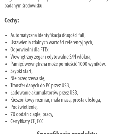
badanym środowisku.
Cechy:
Automatyczna identyfikacja długości fali,
Ustawienia zdalnych wartości referencyjnych,
Odpowiedni dla FTTx,
Wewnętrzny zegar i edytowalne S/N włókna,
Pamięć wewnętrzna może pomieścić 1000 wyników,
Szybki start,
Nie przegrzewa się,
Transfer danych do PC przez USB,
Ładowanie akumulatorów przez USB,
Kieszonkowy rozmiar, mała masa, prosta obsługa,
Podświetlenie,
70 godzin ciągłej pracy,
Certyfikaty CE, FCC.