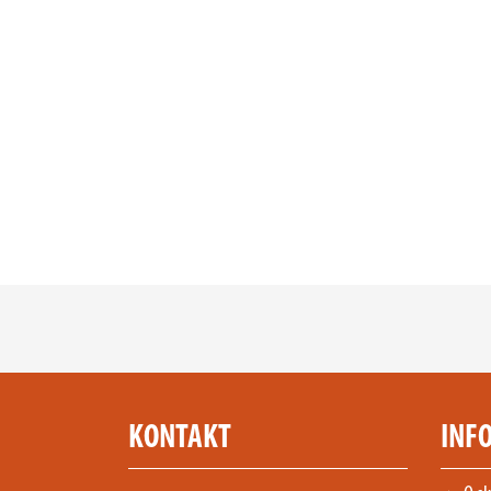
KONTAKT
INF