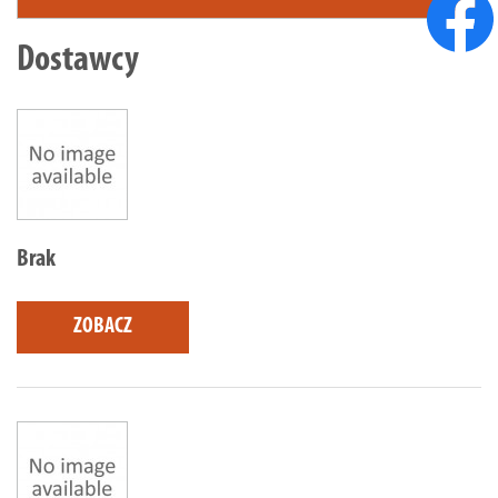
Dostawcy
Brak
ZOBACZ