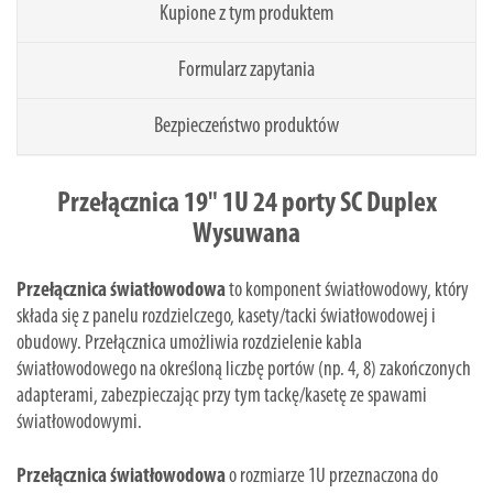
Kupione z tym produktem
Formularz zapytania
Bezpieczeństwo produktów
Przełącznica 19" 1U 24 porty SC Duplex
Wysuwana
Przełącznica światłowodowa
to komponent światłowodowy, który
składa się z panelu rozdzielczego, kasety/tacki światłowodowej i
obudowy. Przełącznica umożliwia rozdzielenie kabla
światłowodowego na określoną liczbę portów (np. 4, 8) zakończonych
adapterami, zabezpieczając przy tym tackę/kasetę ze spawami
światłowodowymi.
Przełącznica światłowodowa
o rozmiarze 1U przeznaczona do