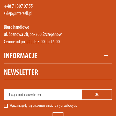
+48 71 307 07 55
sklep@intersell.pl
Biuro handlowe
ul. Sosnowa 2B, 55-300 Szczepanów
Czynne od pn-pt od 08:00 do 16:00
INFORMACJE
add
NEWSLETTER
Wyrażam zgodę na przetwarzanie moich danych osobowych.