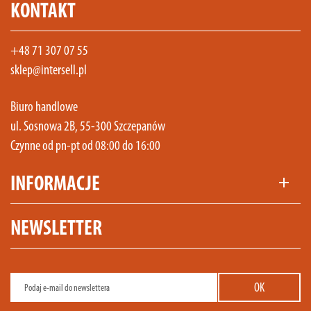
KONTAKT
+48 71 307 07 55
sklep@intersell.pl
Biuro handlowe
ul. Sosnowa 2B, 55-300 Szczepanów
Czynne od pn-pt od 08:00 do 16:00
INFORMACJE
add
NEWSLETTER