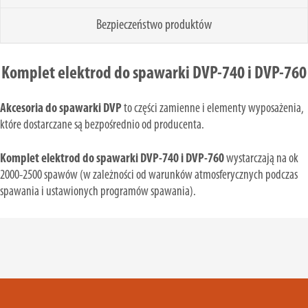
Bezpieczeństwo produktów
Komplet elektrod do spawarki DVP-740 i DVP-760
Akcesoria do spawarki DVP
to części zamienne i elementy wyposażenia,
które dostarczane są bezpośrednio od producenta.
Komplet elektrod do spawarki DVP-740 i DVP-760
wystarczają na ok
2000-2500 spawów (w zależności od warunków atmosferycznych podczas
spawania i ustawionych programów spawania).