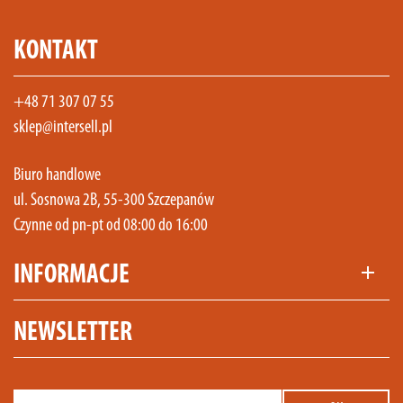
KONTAKT
+48 71 307 07 55
sklep@intersell.pl
Biuro handlowe
ul. Sosnowa 2B, 55-300 Szczepanów
Czynne od pn-pt od 08:00 do 16:00
INFORMACJE
add
NEWSLETTER