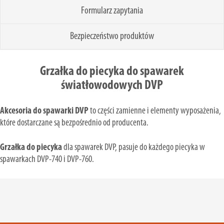
Formularz zapytania
Bezpieczeństwo produktów
Grzałka do piecyka do spawarek
światłowodowych DVP
Akcesoria do spawarki DVP
to części zamienne i elementy wyposażenia,
które dostarczane są bezpośrednio od producenta.
Grzałka do piecyka
dla spawarek DVP, pasuje do każdego piecyka w
spawarkach DVP-740 i DVP-760.