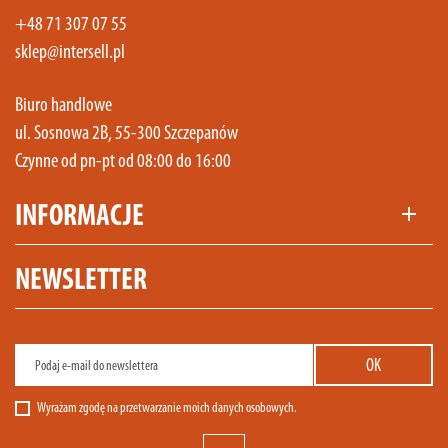
+48 71 307 07 55
sklep@intersell.pl
Biuro handlowe
ul. Sosnowa 2B, 55-300 Szczepanów
Czynne od pn-pt od 08:00 do 16:00
INFORMACJE
add
NEWSLETTER
Wyrażam zgodę na przetwarzanie moich danych osobowych.