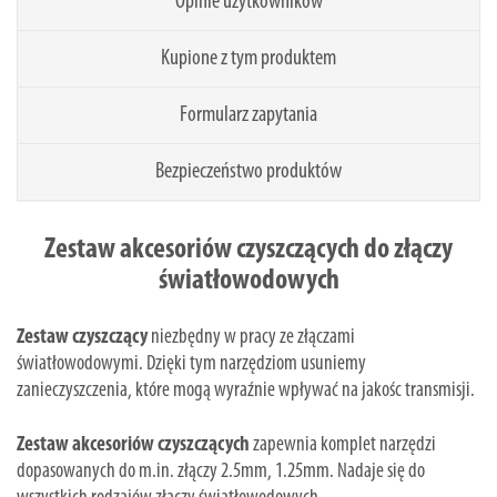
Opinie użytkowników
Kupione z tym produktem
Formularz zapytania
Bezpieczeństwo produktów
Zestaw akcesoriów czyszczących do złączy
światłowodowych
Zestaw czyszczący
niezbędny w pracy ze złączami
światłowodowymi. Dzięki tym narzędziom usuniemy
zanieczyszczenia, które mogą wyraźnie wpływać na jakośc transmisji.
Zestaw akcesoriów czyszczących
zapewnia komplet narzędzi
dopasowanych do m.in. złączy 2.5mm, 1.25mm. Nadaje się do