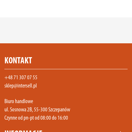
KONTAKT
+48 71 307 07 55
sklep@intersell.pl
Biuro handlowe
ul. Sosnowa 2B, 55-300 Szczepanów
Czynne od pn-pt od 08:00 do 16:00