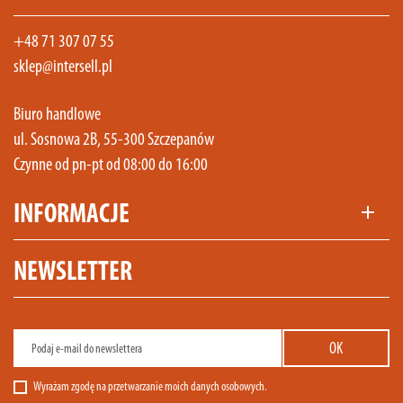
+48 71 307 07 55
sklep@intersell.pl
Biuro handlowe
ul. Sosnowa 2B, 55-300 Szczepanów
Czynne od pn-pt od 08:00 do 16:00
INFORMACJE
add
NEWSLETTER
Wyrażam zgodę na przetwarzanie moich danych osobowych.