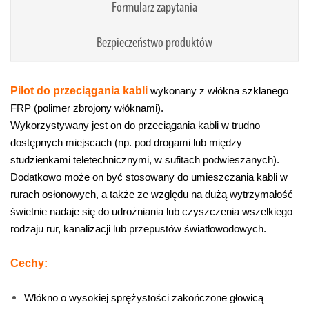
Formularz zapytania
Bezpieczeństwo produktów
Pilot do przeciągania kabli
wykonany z włókna szklanego
FRP (polimer zbrojony włóknami).
Wykorzystywany jest on do przeciągania kabli w trudno
dostępnych miejscach (np. pod drogami lub między
studzienkami teletechnicznymi, w sufitach podwieszanych).
Dodatkowo może on być stosowany do umieszczania kabli w
rurach osłonowych, a także ze względu na dużą wytrzymałość
świetnie nadaje się do udrożniania lub czyszczenia wszelkiego
rodzaju rur, kanalizacji lub przepustów światłowodowych.
Cechy:
Włókno o wysokiej sprężystości zakończone głowicą