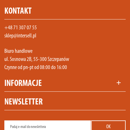
KONTAKT
+48 71 307 07 55
sklep@intersell.pl
Biuro handlowe
ul. Sosnowa 2B, 55-300 Szczepanów
Czynne od pn-pt od 08:00 do 16:00
INFORMACJE
add
NEWSLETTER